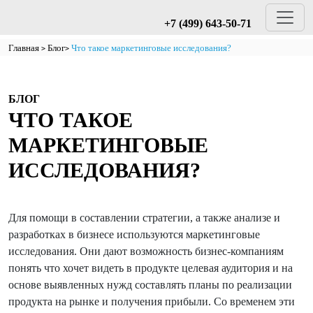
+7 (499) 643-50-71
Главная
Блог
Что такое маркетинговые исследования?
БЛОГ
ЧТО ТАКОЕ
МАРКЕТИНГОВЫЕ
ИССЛЕДОВАНИЯ?
Для помощи в составлении стратегии, а также анализе и
разработках в бизнесе используются маркетинговые
исследования. Они дают возможность бизнес-компаниям
понять что хочет видеть в продукте целевая аудитория и на
основе выявленных нужд составлять планы по реализации
продукта на рынке и получения прибыли. Со временем эти