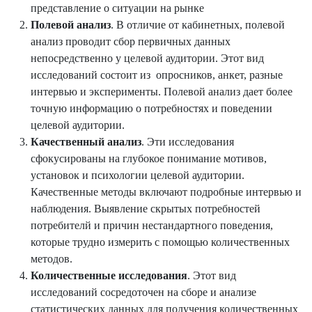
представление о ситуации на рынке
Полевой анализ
. В отличие от кабинетных, полевой
анализ проводит сбор первичных данных
непосредственно у целевой аудитории. Этот вид
исследований состоит из опросников, анкет, разные
интервью и эксперименты. Полевой анализ дает более
точную информацию о потребностях и поведении
целевой аудитории.
Качественный анализ
. Эти исследования
сфокусированы на глубокое понимание мотивов,
установок и психологии целевой аудитории.
Качественные методы включают подробные интервью и
наблюдения. Выявление скрытых потребностей
потребителй и причин нестандартного поведения,
которые трудно измерить с помощью количественных
методов.
Количественные исследования
. Этот вид
исследований сосредоточен на сборе и анализе
статистических данных для получения количественных