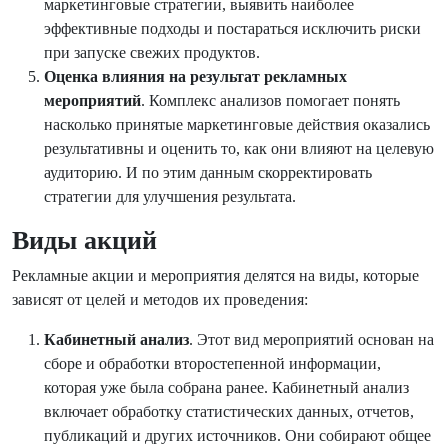
маркетинговые стратегии, выявить наиболее
эффективные подходы и постараться исключить риски
при запуске свежих продуктов.
Оценка влияния на результат рекламных
мероприятий
. Комплекс анализов помогает понять
насколько принятые маркетинговые действия оказались
результативны и оценить то, как они влияют на целевую
аудиторию. И по этим данным скорректировать
стратегии для улучшения результата.
Виды акций
Рекламные акции и мероприятия делятся на виды, которые
зависят от целей и методов их проведения:
Кабинетный анализ
. Этот вид мероприятий основан на
сборе и обработки второстепенной информации,
которая уже была собрана ранее. Кабинетный анализ
включает обработку статистических данных, отчетов,
публикаций и других источников. Они собирают общее