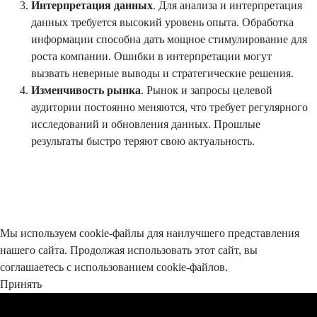
Интерпретация данных
. Для анализа и интерпретация
данных требуется высокий уровень опыта. Обработка
информации способна дать мощное стимулирование для
роста компании. Ошибки в интерпретации могут
вызвать неверные выводы и стратегические решения.
Изменчивость рынка
. Рынок и запросы целевой
аудитории постоянно меняются, что требует регулярного
исследований и обновления данных. Прошлые
результаты быстро теряют свою актуальность.
Мы используем cookie-файлы для наилучшего представления
нашего сайта. Продолжая использовать этот сайт, вы
соглашаетесь с использованием cookie-файлов.
Принять