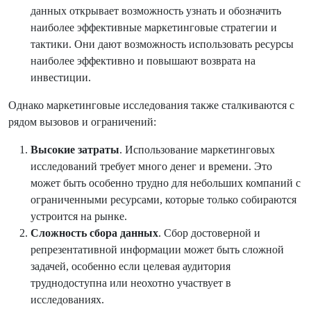
данных открывает возможность узнать и обозначить
наиболее эффективные маркетинговые стратегии и
тактики. Они дают возможность использовать ресурсы
наиболее эффективно и повышают возврата на
инвестиции.
Однако маркетинговые исследования также сталкиваются с
рядом вызовов и ограничений:
Высокие затраты
. Использование маркетинговых
исследований требует много денег и времени. Это
может быть особенно трудно для небольших компаний с
ограниченными ресурсами, которые только собираются
устроится на рынке.
Сложность сбора данных
. Сбор достоверной и
репрезентативной информации может быть сложной
задачей, особенно если целевая аудитория
труднодоступна или неохотно участвует в
исследованиях.