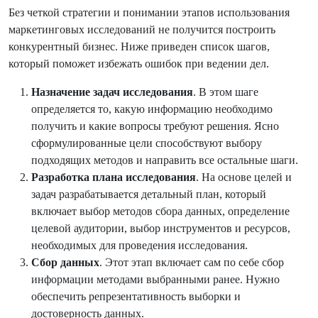
Без четкой стратегии и понимании этапов использования
маркетинговых исследований не получится построить
конкурентный бизнес. Ниже приведен список шагов,
который поможет избежать ошибок при ведении дел.
Назначение задач исследования
. В этом шаге
определяется то, какую информацию необходимо
получить и какие вопросы требуют решения. Ясно
сформулированные цели способствуют выбору
подходящих методов и направить все остальные шаги.
Разработка плана исследования
. На основе целей и
задач разрабатывается детальный план, который
включает выбор методов сбора данных, определение
целевой аудитории, выбор инструментов и ресурсов,
необходимых для проведения исследования.
Сбор данных
. Этот этап включает сам по себе сбор
информации методами выбранными ранее. Нужно
обеспечить репрезентативность выборки и
достоверность данных.