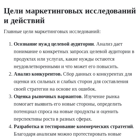
Цели маркетинговых исследований
и действий
Главные цели маркетинговых исследований:
Осознание нужд целевой аудитории
. Анализ дает
понимание о конкретных запросах целевой аудитории в
продуктах или услугах, какие нужды остаются
неудовлетворенными и что может его повысить.
Анализ конкурентов.
Сбор данных о конкурентах для
оценки их сильных и слабых сторон для составления
своей стратегии на основе их ошибок.
Оценка рыночных вариантов
. Изучение рынка
помогает выявить его новые стороны, определить
потенциал спроса на новые продукты и оценить
перспективы роста в разных сферах.
Разработка и тестирование коммерческих стратегий
.
Благодаря анализам можно протестировать новые