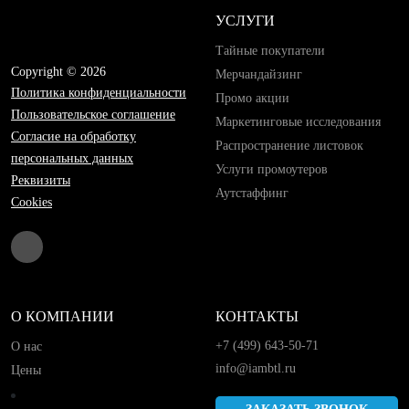
УСЛУГИ
Тайные покупатели
Copyright © 2026
Мерчандайзинг
Политика конфиденциальности
Промо акции
Пользовательское соглашение
Маркетинговые исследования
Согласие на обработку
Распространение листовок
персональных данных
Услуги промоутеров
Реквизиты
Аутстаффинг
Cookies
О КОМПАНИИ
КОНТАКТЫ
+7 (499) 643-50-71
О нас
info@iambtl.ru
Цены