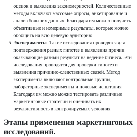
оценок и выявления закономерностей. Количественные
методы включают массовые опросы, анкетирование и
анализ больших данных. Благодаря им можно получить
объективные и измеримые результаты, которые можно
обобщить на всю целевую аудиторию.
Эксперименты
. Такие исследования проводятся для
подтверждения разных гипотез и выявления причин
оказывающие разный результат на ведение бизнеса. Эти
исследования проводятся для проверки гипотез и
выявления причинно-следственных связей. Метод
эксперимента включают контрольные группы,
лабораторные эксперименты и полевые испытания.
Благодаря им можно можно тестировать различные
маркетинговые стратегии и оценивать их
результативность в контролируемых условиях.
Этапы применения маркетинговых
исследований.