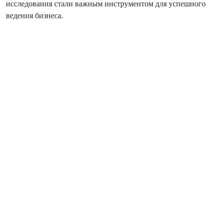
исследования стали важным инструментом для успешного
ведения бизнеса.