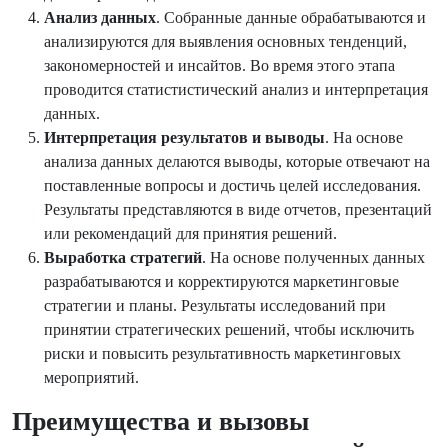
Анализ данных
. Собранные данные обрабатываются и
анализируются для выявления основных тенденций,
закономерностей и инсайтов. Во время этого этапа
проводится статистистический анализ и интерпретация
данных.
Интерпретация результатов и выводы
. На основе
анализа данных делаются выводы, которые отвечают на
поставленные вопросы и достичь целей исследования.
Результаты представляются в виде отчетов, презентаций
или рекомендаций для принятия решений.
Выработка стратегий
. На основе полученных данных
разрабатываются и корректируются маркетинговые
стратегии и планы. Результаты исследований при
принятии стратегических решений, чтобы исключить
риски и повысить результативность маркетинговых
мероприятий.
Преимущества и вызовы